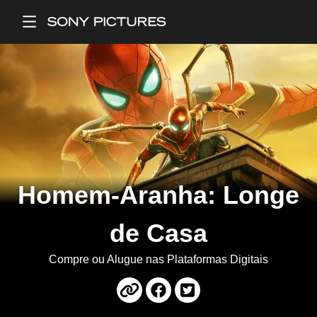
Main Menu
Homem-Aranha: Longe
de Casa
Compre ou Alugue nas Plataformas Digitais