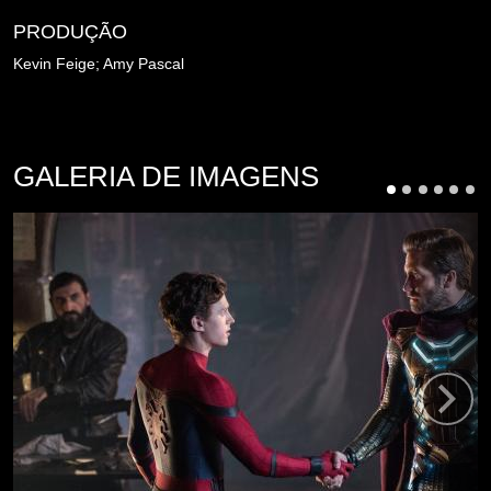
PRODUÇÃO
Kevin Feige; Amy Pascal
GALERIA DE IMAGENS