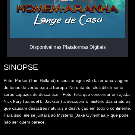
Disponível nas Plataformas Digitais
SINOPSE
Peter Parker (Tom Holland) e seus amigos vão fazer uma viagem
de férias de verão para a Europa. No entanto, eles dificilmente
serão capazes de descansar - Peter terá que concordar em ajudar
Nick Fury (Samuel L. Jackson) a descobrir o mistério das criaturas
que causam desastres naturais e destruição em todo o continente.
Para isso, ele se juntará ao Mysterio (Jake Gyllenhaal)- que pode
não ser quem parece.