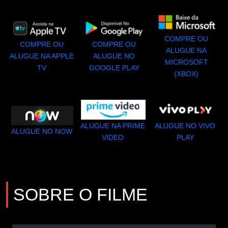
COMPRE OU
COMPRE OU
COMPRE OU
ALUGUE NA
ALUGUE NA APPLE
ALUGUE NO
MICROSOFT
TV
GOOGLE PLAY
(XBOX)
ALUGUE NA PRIME
ALUGUE NO VIVO
ALUGUE NO NOW
VIDEO
PLAY
SOBRE O FILME