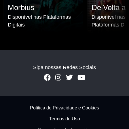
Morbius
De Volta ao
Disponível nas Plataformas
Disponível nas
Digitais
Plataformas Digi
Siga nossas Redes Sociais
Footer - Subfooter
Política de Privacidade e Cookies
Termos de Uso