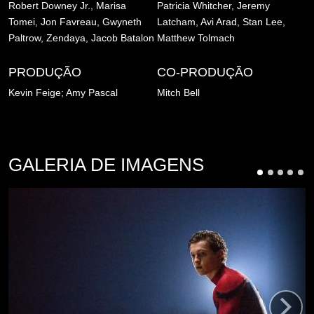
Robert Downey Jr., Marisa
Patricia Whitcher, Jeremy
Tomei, Jon Favreau, Gwyneth
Latcham, Avi Arad, Stan Lee,
Paltrow, Zendaya, Jacob Batalon
Matthew Tolmach
PRODUÇÃO
CO-PRODUÇÃO
Kevin Feige; Amy Pascal
Mitch Bell
GALERIA DE IMAGENS