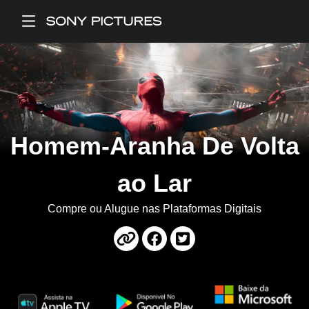
Main Menu
Homem-Aranha De Volta
ao Lar
Compre ou Alugue nas Plataformas Digitais