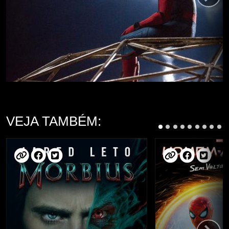
VEJA TAMBÉM: