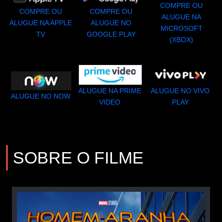
COMPRE OU
COMPRE OU
COMPRE OU
ALUGUE NA
ALUGUE NA APPLE
ALUGUE NO
MICROSOFT
TV
GOOGLE PLAY
(XBOX)
ALUGUE NA PRIME
ALUGUE NO VIVO
ALUGUE NO NOW
VIDEO
PLAY
SOBRE O FILME