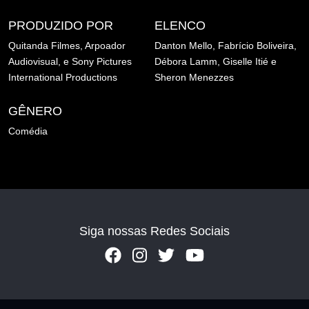
PRODUZIDO POR
ELENCO
Quitanda Filmes,
Arpoador
Danton Mello,
Fabrício Boliveira,
Audiovisual, e
Sony Pictures
Débora Lamm,
Giselle Itié e
International Productions
Sheron Menezzes
GÊNERO
Comédia
Siga nossas Redes Sociais