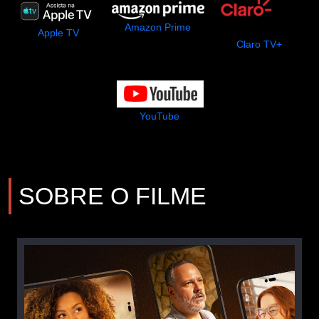
Amazon Prime
Apple TV
Claro TV+
YouTube
SOBRE O FILME