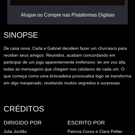
Alugue ou Compre nas Plataformas Digitais
SINOPSE
De casa nova, Carla e Gabriel decidem fazer um churrasco para
receber seus amigos. Reunidos, acabam concordando em
participar de um jogo aparentemente inofensivo: ler em voz alta
todas as mensagens que chegam nos celulares de cada um. O
que começa como uma brincadeira provocativa logo se transforma
em algo inesperado, revelando muitos segredos e surpresas.
CRÉDITOS
DIRIGIDO POR
ESCRITO POR
Julia Jordão
Patricia Corso e
Clara Peltier