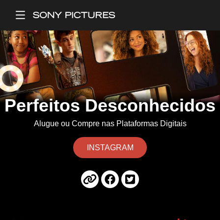
Main Menu
Perfeitos Desconhecidos
Alugue ou Compre nas Plataformas Digitais
INSTAGRAM