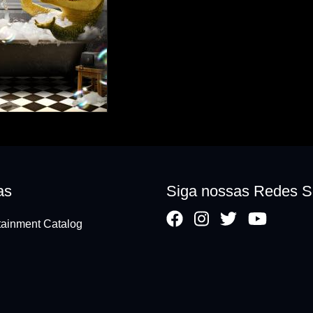
as
Siga nossas Redes S
ainment Catalog