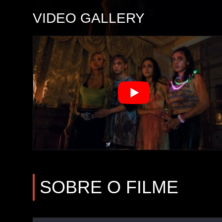
VIDEO GALLERY
SOBRE O FILME