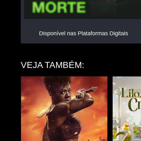
Disponível nas Plataformas Digitais
VEJA TAMBÉM: