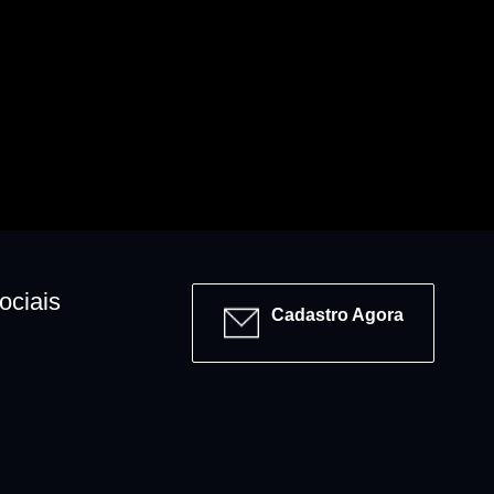
ociais
Cadastro Agora