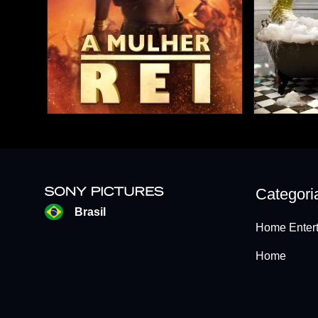
Categori
Brasil
Home Entert
Home