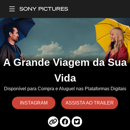
Main Menu
A Grande Viagem da Sua
Vida
Disponível para Compra e Aluguel nas Plataformas Digitais
INSTAGRAM
ASSISTA AO TRAILER