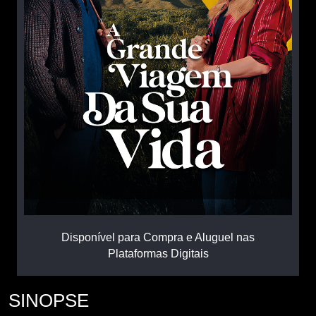
Disponível para Compra e Aluguel nas
Plataformas Digitais
SINOPSE