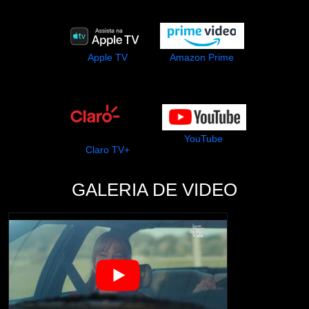
Apple TV
Amazon Prime
YouTube
Claro TV+
GALERIA DE VIDEO