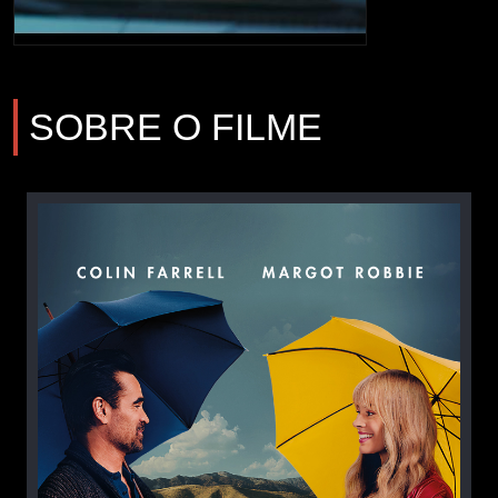
SOBRE O FILME