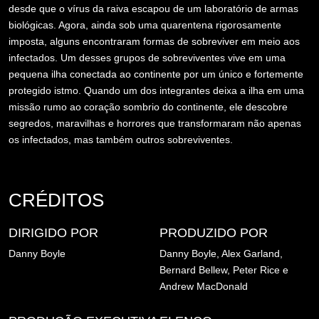
desde que o vírus da raiva escapou de um laboratório de armas
biológicas. Agora, ainda sob uma quarentena rigorosamente
imposta, alguns encontraram formas de sobreviver em meio aos
infectados. Um desses grupos de sobreviventes vive em uma
pequena ilha conectada ao continente por um único e fortemente
protegido istmo. Quando um dos integrantes deixa a ilha em uma
missão rumo ao coração sombrio do continente, ele descobre
segredos, maravilhas e horrores que transformaram não apenas
os infectados, mas também outros sobreviventes.
CRÉDITOS
DIRIGIDO POR
PRODUZIDO POR
Danny Boyle
Danny Boyle,
Alex Garland,
Bernard Bellew,
Peter Rice e
Andrew MacDonald