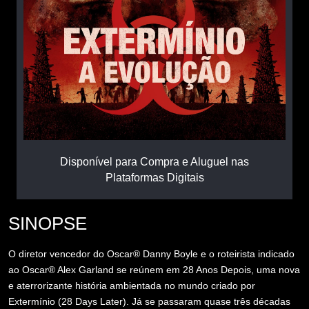
Disponível para Compra e Aluguel nas
Plataformas Digitais
SINOPSE
O diretor vencedor do Oscar® Danny Boyle e o roteirista indicado
ao Oscar® Alex Garland se reúnem em 28 Anos Depois, uma nova
e aterrorizante história ambientada no mundo criado por
Extermínio (28 Days Later). Já se passaram quase três décadas