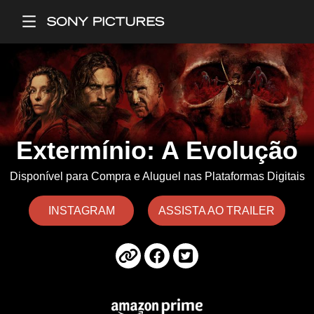
Main Menu
Extermínio: A Evolução
Disponível para Compra e Aluguel nas Plataformas Digitais
INSTAGRAM
ASSISTA AO TRAILER