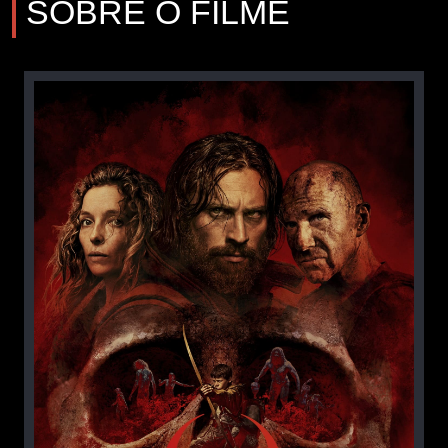
SOBRE O FILME