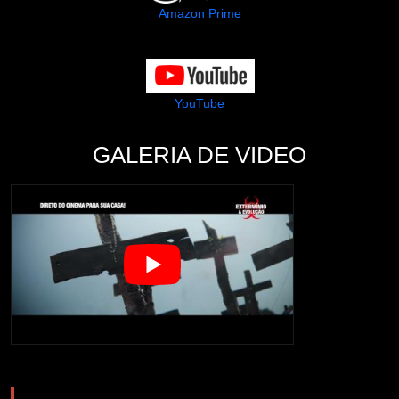
Amazon Prime
YouTube
GALERIA DE VIDEO