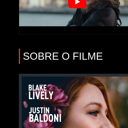
SOBRE O FILME