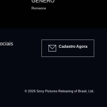
GÊNERO
Romance
ociais
Cadastro Agora
© 2026 Sony Pictures Releasing of Brasil, Ltd.