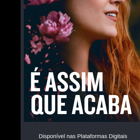
Disponível nas Plataformas Digitais