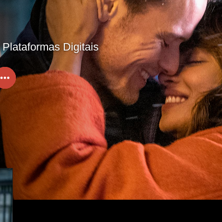
Plataformas Digitais