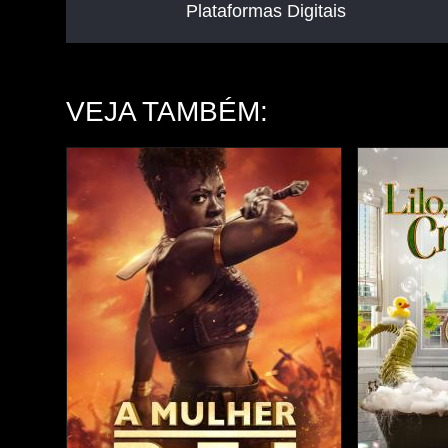
Plataformas Digitais
VEJA TAMBÉM: