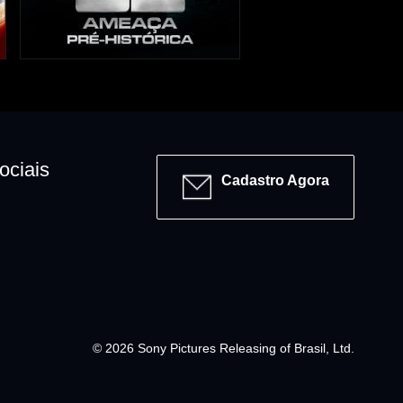
ociais
Cadastro Agora
© 2026 Sony Pictures Releasing of Brasil, Ltd.