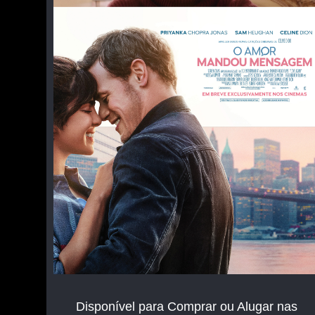
Disponível para Comprar ou Alugar nas