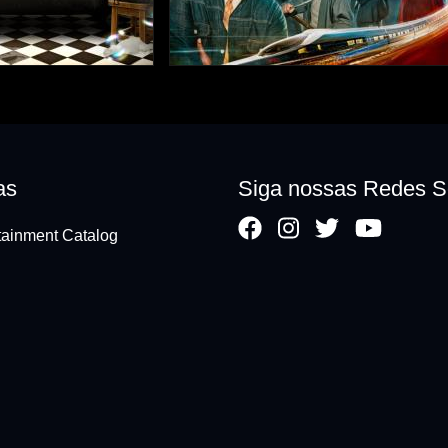
as
Siga nossas Redes S
ainment Catalog