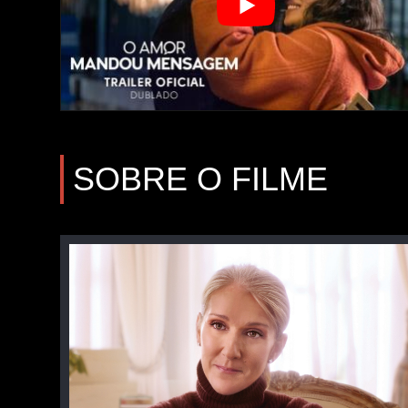
SOBRE O FILME