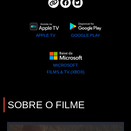
APPLE TV
GOOGLE PLAY
MICROSOFT
FILMS & TV (XBOX)
SOBRE O FILME