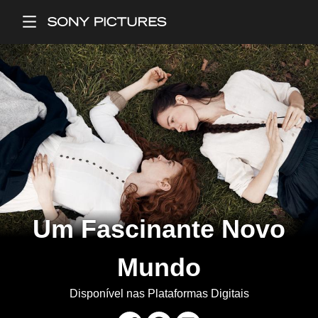
Main Menu
Um Fascinante Novo
Mundo
Disponível nas Plataformas Digitais