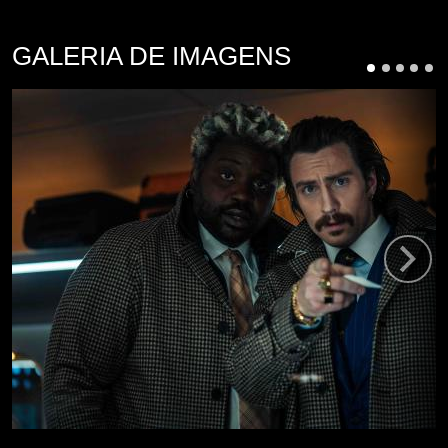
GALERIA DE IMAGENS