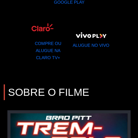
GOOGLE PLAY
COMPRE OU
ALUGUE NO VIVO
ALUGUE NA
CLARO TV+
SOBRE O FILME