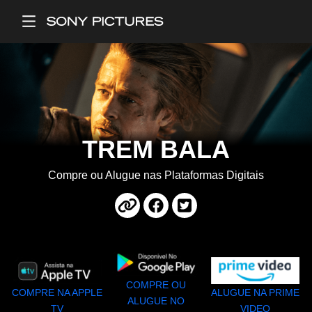
Main Menu
TREM BALA
Compre ou Alugue nas Plataformas Digitais
COMPRE OU
COMPRE NA APPLE
ALUGUE NA PRIME
ALUGUE NO
TV
VIDEO