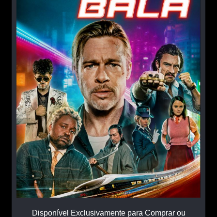
Disponível Exclusivamente para Comprar ou