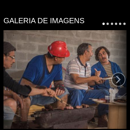
GALERIA DE IMAGENS