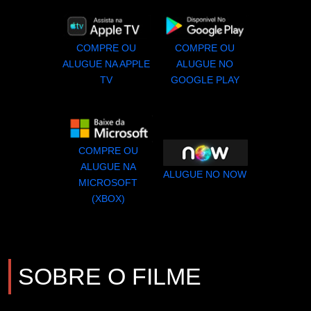
COMPRE OU
COMPRE OU
ALUGUE NA APPLE
ALUGUE NO
TV
GOOGLE PLAY
COMPRE OU
ALUGUE NA
ALUGUE NO NOW
MICROSOFT
(XBOX)
SOBRE O FILME