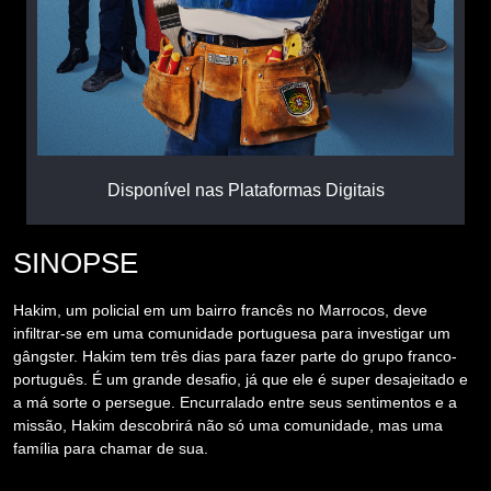
Disponível nas Plataformas Digitais
SINOPSE
Hakim, um policial em um bairro francês no Marrocos, deve
infiltrar-se em uma comunidade portuguesa para investigar um
gângster. Hakim tem três dias para fazer parte do grupo franco-
português. É um grande desafio, já que ele é super desajeitado e
a má sorte o persegue. Encurralado entre seus sentimentos e a
missão, Hakim descobrirá não só uma comunidade, mas uma
família para chamar de sua.