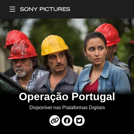
Main Menu
Operação Portugal
Disponível nas Plataformas Digitais