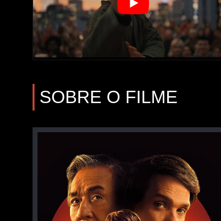
SOBRE O FILME