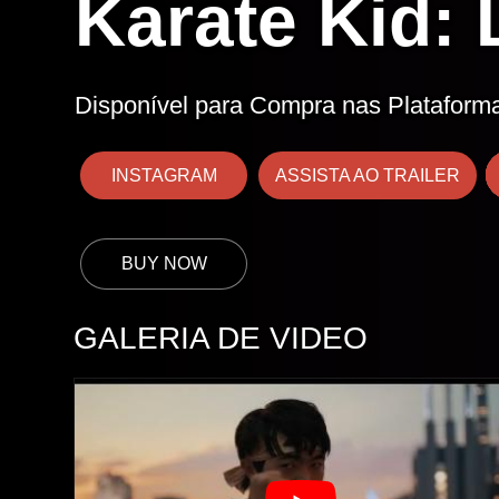
Karate Kid:
Disponível para Compra nas Plataforma
INSTAGRAM
ASSISTA AO TRAILER
GALERIA DE VIDEO