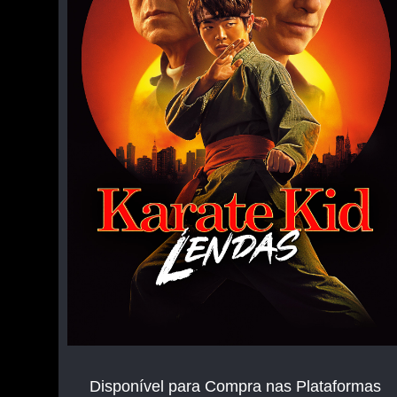
Disponível para Compra nas Plataformas