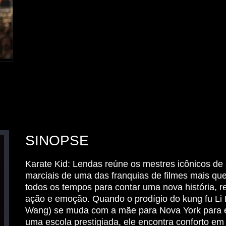
SINOPSE
Karate Kid: Lendas reúne os mestres icônicos de 
marciais de uma das franquias de filmes mais que
todos os tempos para contar uma nova história, r
ação e emoção. Quando o prodígio do kung fu Li
Wang) se muda com a mãe para Nova York para 
uma escola prestigiada, ele encontra conforto e