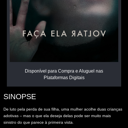
Disponível para Compra e Aluguel nas
Plataformas Digitais
SINOPSE
De luto pela perda de sua filha, uma mulher acolhe duas crianças
adotivas – mas o que ela deseja delas pode ser muito mais
sinistro do que parece à primeira vista.