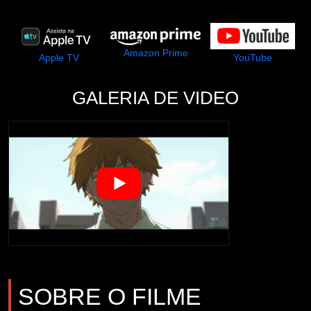
Amazon Prime
Apple TV
YouTube
GALERIA DE VIDEO
SOBRE O FILME