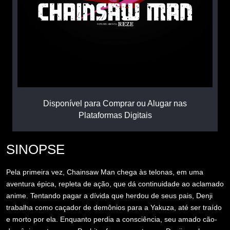
Disponível para Comprar ou Alugar nas
Plataformas Digitais
SINOPSE
Pela primeira vez, Chainsaw Man chega às telonas, em uma
aventura épica, repleta de ação, que dá continuidade ao aclamado
anime. Tentando pagar a dívida que herdou de seus pais, Denji
trabalha como caçador de demônios para a Yakuza, até ser traído
e morto por ela. Enquanto perdia a consciência, seu amado cão-