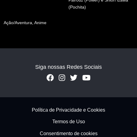
(Pochita)
Ação/Aventura,
Anime
Siga nossas Redes Sociais
Footer - Subfooter
Política de Privacidade e Cookies
Termos de Uso
Consentimento de cookies