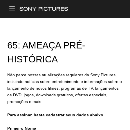
Main Menu
65: AMEAÇA PRÉ-
HISTÓRICA
Não perca nossas atualizações regulares da Sony Pictures,
incluindo notícias sobre entretenimento e informações sobre o
lançamento de novos filmes, programas de TV, lançamentos
de DVD, jogos, downloads gratuitos, ofertas especiais,
promoções e mais.
Para assinar, basta cadastrar seus dados abaixo.
Primeiro Nome