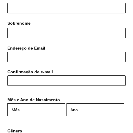
Sobrenome
Endereço de Email
Confirmação de e-mail
Mês e Ano de Nascimento
Mês e Ano de Nascimento: Mês
Mês e Ano de Nascimento: Ano
Gênero