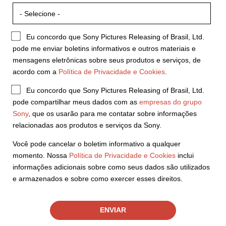
Eu concordo que Sony Pictures Releasing of Brasil, Ltd.
pode me enviar boletins informativos e outros materiais e
mensagens eletrônicas sobre seus produtos e serviços, de
acordo com a
Política de Privacidade e Cookies
.
Eu concordo que Sony Pictures Releasing of Brasil, Ltd.
pode compartilhar meus dados com as
empresas do grupo
Sony
, que os usarão para me contatar sobre informações
relacionadas aos produtos e serviços da Sony.
Você pode cancelar o boletim informativo a qualquer
momento. Nossa
Política de Privacidade e Cookies
inclui
informações adicionais sobre como seus dados são utilizados
e armazenados e sobre como exercer esses direitos.